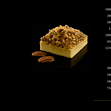
100
20
30
1
100
45
125
50
10
10
75