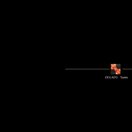
ZEGATO Tartes