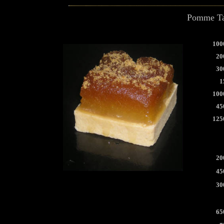
Pomme Ta
100
20
30
1
100
45
125
20
45
30
65